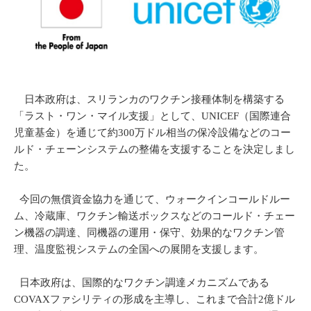
日本政府は、スリランカのワクチン接種体制を構築する
「ラスト・ワン・マイル支援」として、UNICEF（国際連合
児童基金）を通じて約300万ドル相当の保冷設備などのコー
ルド・チェーンシステムの整備を支援することを決定しまし
た。
今回の無償資金協力を通じて、ウォークインコールドルー
ム、冷蔵庫、ワクチン輸送ボックスなどのコールド・チェー
ン機器の調達、同機器の運用・保守、効果的なワクチン管
理、温度監視システムの全国への展開を支援します。
日本政府は、国際的なワクチン調達メカニズムである
COVAXファシリティの形成を主導し、これまで合計2億ドル